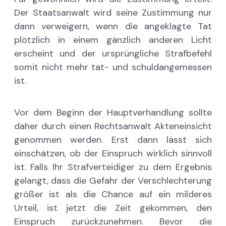
Der Staatsanwalt wird seine Zustimmung nur
dann verweigern, wenn die angeklagte Tat
plötzlich in einem gänzlich anderen Licht
erscheint und der ursprüngliche Strafbefehl
somit nicht mehr tat- und schuldangemessen
ist.
Vor dem Beginn der Hauptverhandlung sollte
daher durch einen Rechtsanwalt Akteneinsicht
genommen werden. Erst dann lässt sich
einschätzen, ob der Einspruch wirklich sinnvoll
ist. Falls Ihr Strafverteidiger zu dem Ergebnis
gelangt, dass die Gefahr der Verschlechterung
größer ist als die Chance auf ein milderes
Urteil, ist jetzt die Zeit gekommen, den
Einspruch zurückzunehmen. Bevor die