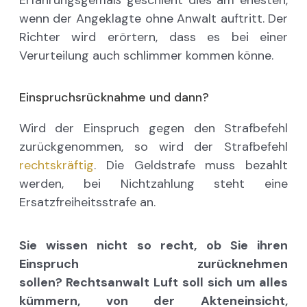
Erfahrungsgemäß geschieht dies am ehesten,
wenn der Angeklagte ohne Anwalt auftritt. Der
Richter wird erörtern, dass es bei einer
Verurteilung auch schlimmer kommen könne.
Einspruchsrücknahme und dann?
Wird der Einspruch gegen den Strafbefehl
zurückgenommen, so wird der Strafbefehl
rechtskräftig
. Die Geldstrafe muss bezahlt
werden, bei Nichtzahlung steht eine
Ersatzfreiheitsstrafe an.
Sie wissen nicht so recht, ob Sie ihren
Einspruch zurücknehmen
sollen? Rechtsanwalt Luft soll sich um alles
kümmern, von der Akteneinsicht,