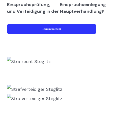
Einspruchsprüfung, Einspruchseinlegung
und Verteidigung in der Hauptverhandlung?
Termin buchen!