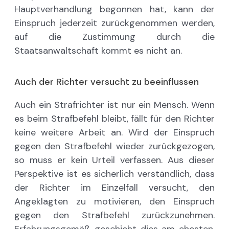
Hauptverhandlung begonnen hat, kann der
Einspruch jederzeit zurückgenommen werden,
auf die Zustimmung durch die
Staatsanwaltschaft kommt es nicht an.
Auch der Richter versucht zu beeinflussen
Auch ein Strafrichter ist nur ein Mensch. Wenn
es beim Strafbefehl bleibt, fällt für den Richter
keine weitere Arbeit an. Wird der Einspruch
gegen den Strafbefehl wieder zurückgezogen,
so muss er kein Urteil verfassen. Aus dieser
Perspektive ist es sicherlich verständlich, dass
der Richter im Einzelfall versucht, den
Angeklagten zu motivieren, den Einspruch
gegen den Strafbefehl zurückzunehmen.